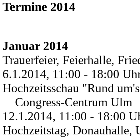
Termine 2014
Januar 2014
Trauerfeier, Feierhalle, Fr
6.1.2014, 11:00 - 18:00 Uhr
Hochzeitsschau "Rund um's 
Congress-Centrum Ulm
12.1.2014, 11:00 - 18:00 U
Hochzeitstag, Donauhalle,