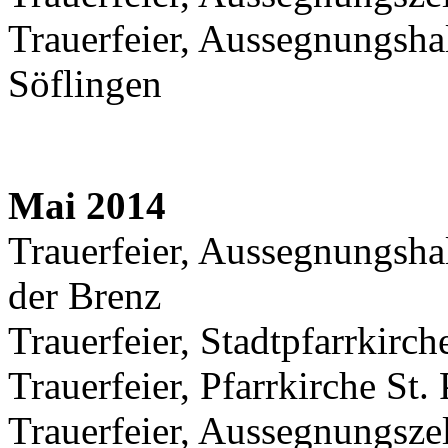
Trauerfeier, Aussegnungshal
Söflingen
Mai 2014
Trauerfeier, Aussegnungsha
der Brenz
Trauerfeier, Stadtpfarrkirche
Trauerfeier, Pfarrkirche St.
Trauerfeier, Aussegnungsze