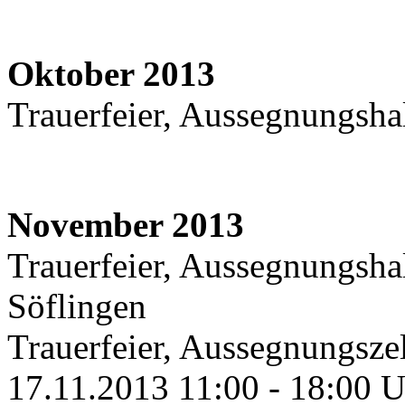
Oktober 2013
Trauerfeier, Aussegnungsha
November 2013
Trauerfeier, Aussegnungshal
Söflingen
Trauerfeier, Aussegnungsze
17.11.2013 11:00 - 18:00 Uh