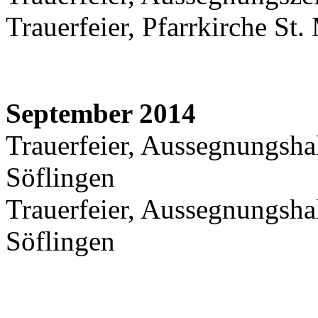
Trauerfeier, Pfarrkirche St.
September 2014
Trauerfeier, Aussegnungshal
Söflingen
Trauerfeier, Aussegnungshal
Söflingen