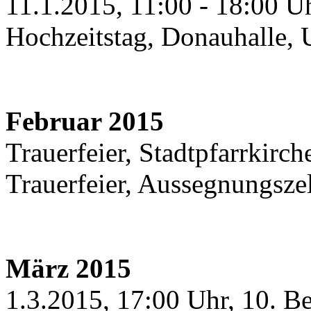
11.1.2015, 11:00 - 18:00 U
Hochzeitstag, Donauhalle,
Februar 2015
Trauerfeier, Stadtpfarrkirche
Trauerfeier, Aussegnungsze
März 2015
1.3.2015, 17:00 Uhr, 10. B