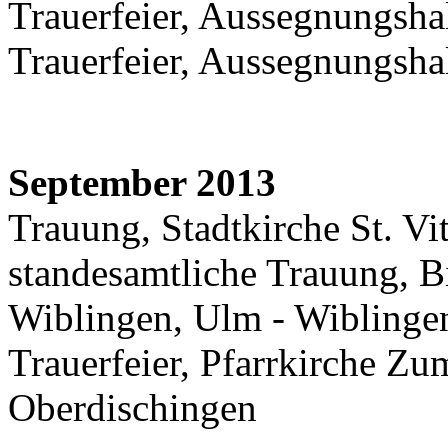
Trauerfeier, Aussegnungsha
Trauerfeier, Aussegnungsha
September 2013
Trauung, Stadtkirche St. Vi
standesamtliche Trauung, Bi
Wiblingen, Ulm - Wiblinge
Trauerfeier, Pfarrkirche Zu
Oberdischingen