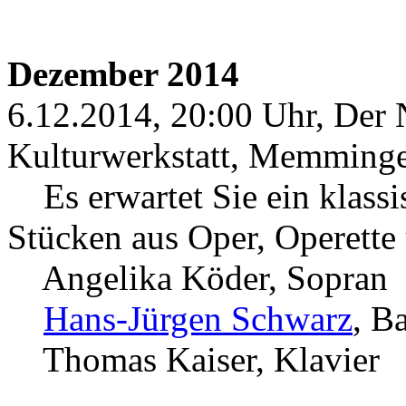
Dezember 2014
6.12.2014, 20:00 Uhr, Der 
Kulturwerkstatt, Memming
Es erwartet Sie ein klassi
Stücken aus Oper, Operette
Angelika Köder, Sopran
Hans-Jürgen Schwarz
, B
Thomas Kaiser, Klavier