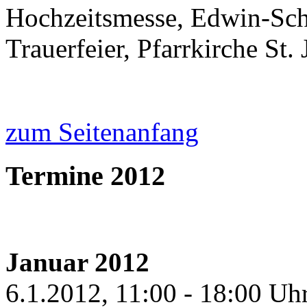
Hochzeitsmesse, Edwin-Sc
Trauerfeier, Pfarrkirche St
zum Seitenanfang
Termine 2012
Januar 2012
6.1.2012, 11:00 - 18:00 Uhr