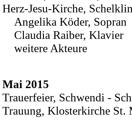
Herz-Jesu-Kirche, Schelkli
Angelika Köder, Sopran
Claudia Raiber, Klavier
weitere Akteure
Mai 2015
Trauerfeier, Schwendi - Sc
Trauung, Klosterkirche St.