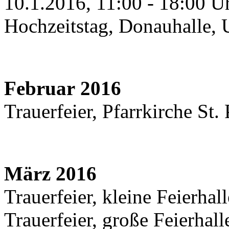
10.1.2016, 11:00 - 18:00 U
Hochzeitstag, Donauhalle,
Februar 2016
Trauerfeier, Pfarrkirche St
März 2016
Trauerfeier, kleine Feierha
Trauerfeier, große Feierhal