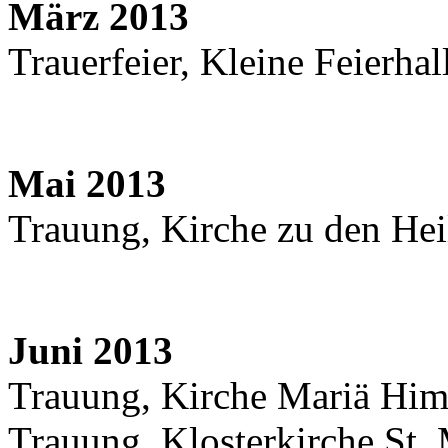
März 2013
Trauerfeier, Kleine Feierha
Mai 2013
Trauung, Kirche zu den Hei
Juni 2013
Trauung, Kirche Mariä Him
Trauung, Klosterkirche St.