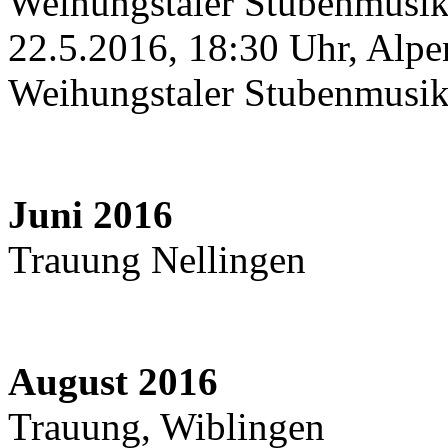
Weihungstaler Stubenmusik
22.5.2016, 18:30 Uhr, Alpe
Weihungstaler Stubenmusik
Juni 2016
Trauung Nellingen
August 2016
Trauung, Wiblingen