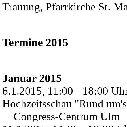
Trauung, Pfarrkirche St. M
Termine 2015
Januar 2015
6.1.2015, 11:00 - 18:00 Uhr
Hochzeitsschau "Rund um's 
Congress-Centrum Ulm