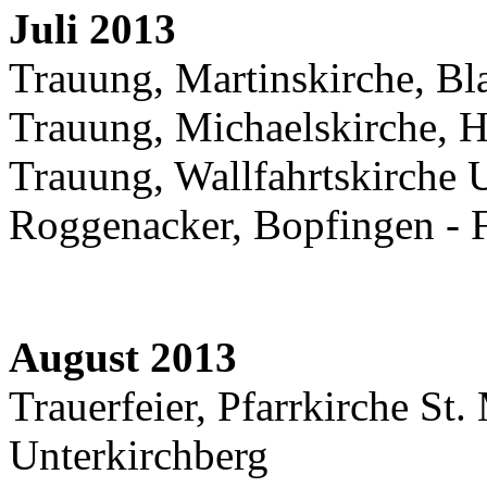
Juli 2013
Trauung, Martinskirche, Bl
Trauung, Michaelskirche, 
Trauung, Wallfahrtskirche 
Roggenacker, Bopfingen - 
August 2013
Trauerfeier, Pfarrkirche St. 
Unterkirchberg