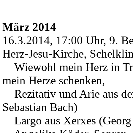
März 2014
16.3.2014, 17:00 Uhr, 9. B
Herz-Jesu-Kirche, Schelkli
Wiewohl mein Herz in Trä
mein Herze schenken,
Rezitativ und Arie aus de
Sebastian Bach)
Largo aus Xerxes (Georg 