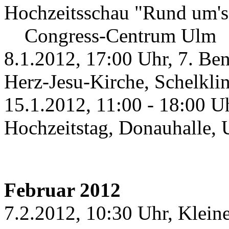
Hochzeitsschau "Rund um's 
Congress-Centrum Ulm
8.1.2012, 17:00 Uhr, 7. Ben
Herz-Jesu-Kirche, Schelkli
15.1.2012, 11:00 - 18:00 U
Hochzeitstag, Donauhalle,
Februar 2012
7.2.2012, 10:30 Uhr, Klein