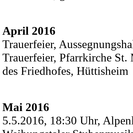
April 2016
Trauerfeier, Aussegnungshall
Trauerfeier, Pfarrkirche St
des Friedhofes, Hüttisheim
Mai 2016
5.5.2016, 18:30 Uhr, Alpen