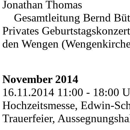
Jonathan Thomas
Gesamtleitung Bernd Büt
Privates Geburtstagskonzert
den Wengen (Wengenkirche
November 2014
16.11.2014 11:00 - 18:00 Uh
Hochzeitsmesse, Edwin-Sc
Trauerfeier, Aussegnungsha