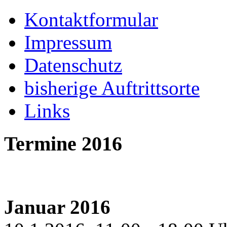
Kontaktformular
Impressum
Datenschutz
bisherige Auftrittsorte
Links
Termine 2016
Januar 2016