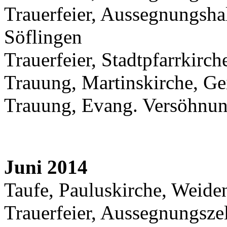
Trauerfeier, Aussegnungshal
Söflingen
Trauerfeier, Stadtpfarrkirche
Trauung, Martinskirche, Gei
Trauung, Evang. Versöhnun
Juni 2014
Taufe, Pauluskirche, Weiden
Trauerfeier, Aussegnungsze