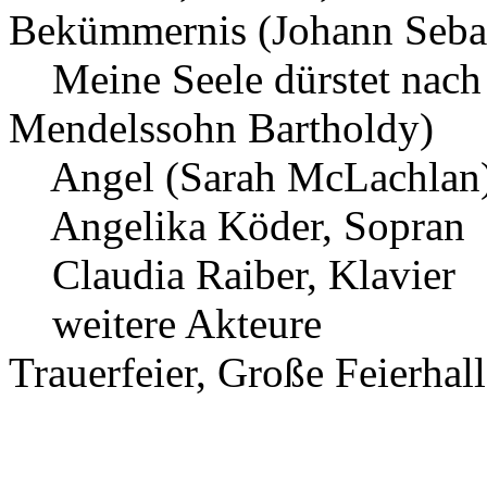
Bekümmernis (Johann Seba
Meine Seele dürstet nach 
Mendelssohn Bartholdy)
Angel (Sarah McLachlan
Angelika Köder, Sopran
Claudia Raiber, Klavier
weitere Akteure
Trauerfeier, Große Feierhal