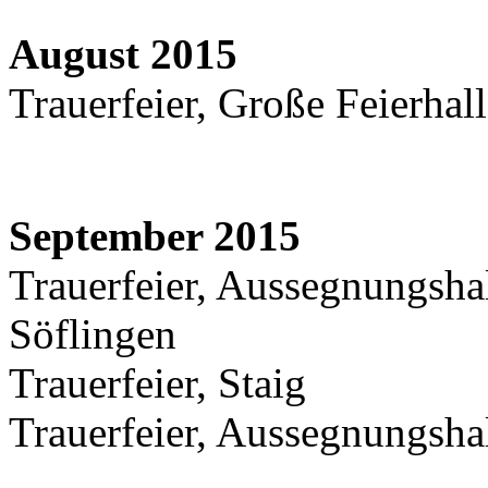
August 2015
Trauerfeier, Große Feierhal
September 2015
Trauerfeier, Aussegnungshal
Söflingen
Trauerfeier, Staig
Trauerfeier, Aussegnungshall