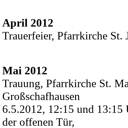
April 2012
Trauerfeier, Pfarrkirche St
Mai 2012
Trauung, Pfarrkirche St. M
Großschafhausen
6.5.2012, 12:15 und 13:15 
der offenen Tür,