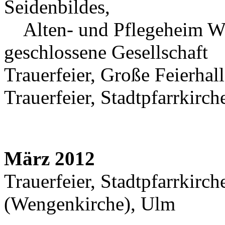
Seidenbildes,
Alten- und Pflegeheim Wi
geschlossene Gesellschaft
Trauerfeier, Große Feierhal
Trauerfeier, Stadtpfarrkirche
März 2012
Trauerfeier, Stadtpfarrkirc
(Wengenkirche), Ulm