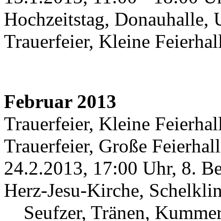
Hochzeitstag, Donauhalle,
Trauerfeier, Kleine Feierha
Februar 2013
Trauerfeier, Kleine Feierha
Trauerfeier, Große Feierhal
24.2.2013, 17:00 Uhr, 8. B
Herz-Jesu-Kirche, Schelkli
Seufzer, Tränen, Kummer, 