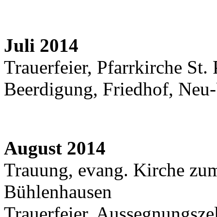
Juli 2014
Trauerfeier, Pfarrkirche St
Beerdigung, Friedhof, Neu
August 2014
Trauung, evang. Kirche zum 
Bühlenhausen
Trauerfeier, Aussegnungsze