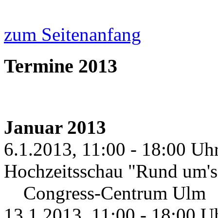
zum Seitenanfang
Termine 2013
Januar 2013
6.1.2013, 11:00 - 18:00 Uhr
Hochzeitsschau "Rund um's 
Congress-Centrum Ulm
13.1.2013, 11:00 - 18:00 U