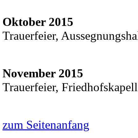
Oktober 2015
Trauerfeier, Aussegnungsha
November 2015
Trauerfeier, Friedhofskapel
zum Seitenanfang